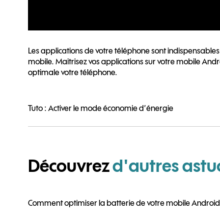
Les applications de votre téléphone sont indispensables 
mobile. Maitrisez vos applications sur votre mobile Andr
optimale votre téléphone.
Tuto : Activer le mode économie d’énergie
Découvrez
d'autres astu
Comment optimiser la batterie de votre mobile Android