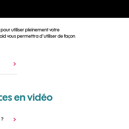
pour utiliser pleinement votre
oid vous permettra d’utiliser de façon
ces en vidéo
 ?