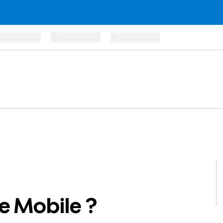
re Mobile ?