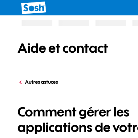
Aide et contact
Autres astuces
Comment gérer les
applications de vot