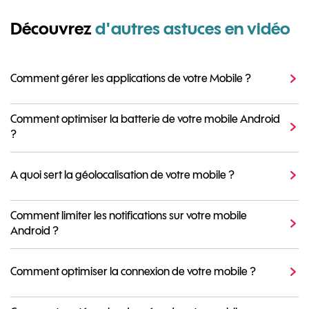
Découvrez
d'autres astuces en vidéo
Comment gérer les applications de votre Mobile ?
Comment optimiser la batterie de votre mobile Android
?
A quoi sert la géolocalisation de votre mobile ?
Comment limiter les notifications sur votre mobile
Android ?
Comment optimiser la connexion de votre mobile ?