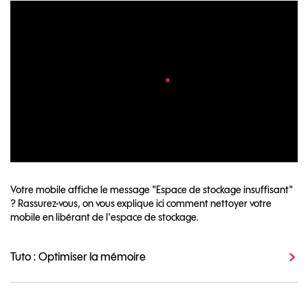
Votre mobile affiche le message "Espace de stockage insuffisant"
? Rassurez-vous, on vous explique ici comment nettoyer votre
mobile en libérant de l'espace de stockage.
Tuto : Optimiser la mémoire