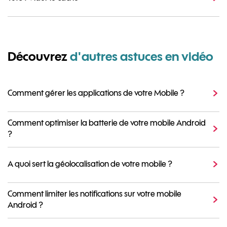
Découvrez
d'autres astuces en vidéo
Comment gérer les applications de votre Mobile ?
Comment optimiser la batterie de votre mobile Android
?
A quoi sert la géolocalisation de votre mobile ?
Comment limiter les notifications sur votre mobile
Android ?