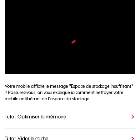
Votre mobile affiche le message "Espace de stockage insuffisant"
? Rassurez-vous, on vous explique ici comment nettoyer votre
mobile en libérant de l'espace de stockage.
Tuto : Optimiser la mémoire
Tuto : Vider le cache