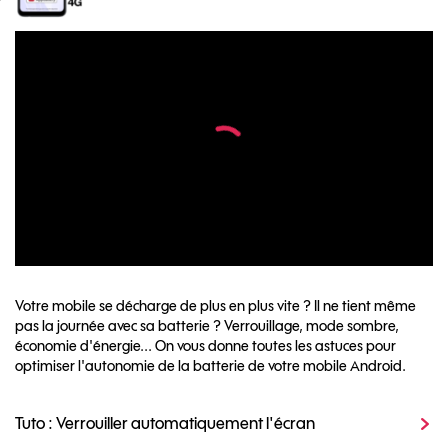
Votre mobile se décharge de plus en plus vite ? Il ne tient même
pas la journée avec sa batterie ? Verrouillage, mode sombre,
économie d'énergie... On vous donne toutes les astuces pour
optimiser l'autonomie de la batterie de votre mobile Android.
Tuto : Verrouiller automatiquement l'écran