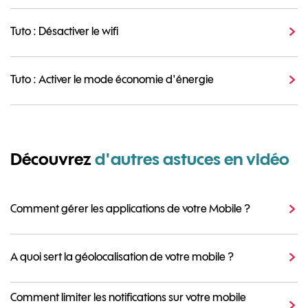
Tuto : Désactiver le wifi
Tuto : Activer le mode économie d'énergie
Découvrez
d'autres astuces en vidéo
Comment gérer les applications de votre Mobile ?
A quoi sert la géolocalisation de votre mobile ?
Comment limiter les notifications sur votre mobile