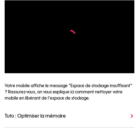
Votre mobile affiche le message "Espace de stockage insuffisant"
? Rassurez-vous, on vous explique ici comment nettoyer votre
mobile en libérant de l'espace de stockage.
Tuto : Optimiser la mémoire