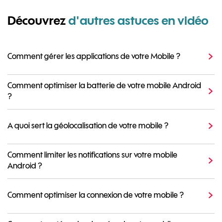
Découvrez
d'autres astuces en vidéo
Comment gérer les applications de votre Mobile ?
Comment optimiser la batterie de votre mobile Android
?
A quoi sert la géolocalisation de votre mobile ?
Comment limiter les notifications sur votre mobile
Android ?
Comment optimiser la connexion de votre mobile ?