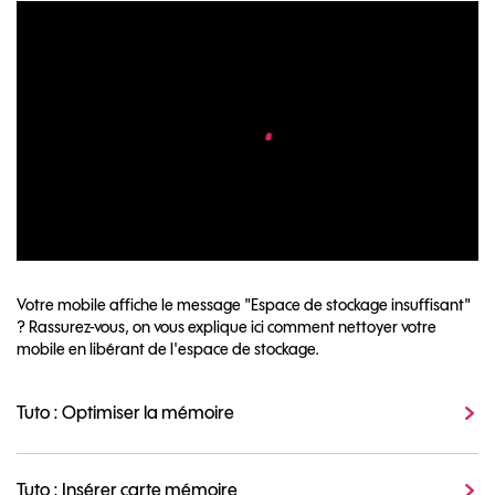
Votre mobile affiche le message "Espace de stockage insuffisant"
? Rassurez-vous, on vous explique ici comment nettoyer votre
mobile en libérant de l'espace de stockage.
Tuto : Optimiser la mémoire
Tuto : Insérer carte mémoire