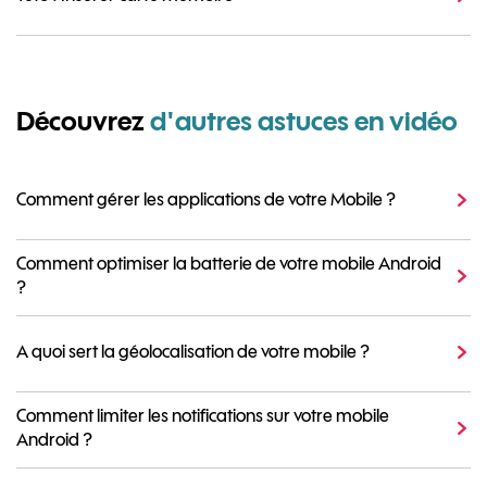
Découvrez
d'autres astuces en vidéo
Comment gérer les applications de votre Mobile ?
Comment optimiser la batterie de votre mobile Android
?
A quoi sert la géolocalisation de votre mobile ?
Comment limiter les notifications sur votre mobile
Android ?