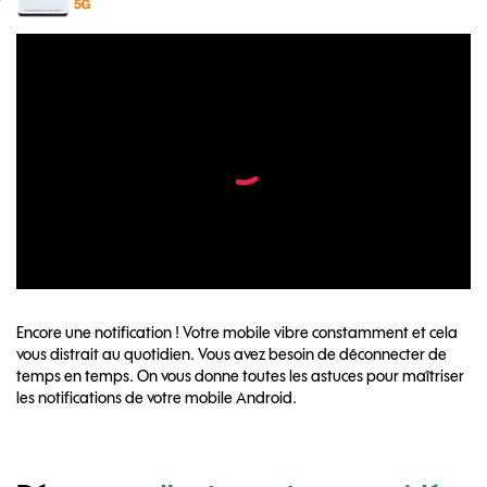
Encore une notification ! Votre mobile vibre constamment et cela
vous distrait au quotidien. Vous avez besoin de déconnecter de
temps en temps. On vous donne toutes les astuces pour maîtriser
les notifications de votre mobile Android.