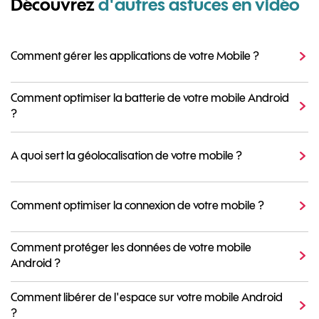
Découvrez
d'autres astuces en vidéo
Comment gérer les applications de votre Mobile ?
Comment optimiser la batterie de votre mobile Android
?
A quoi sert la géolocalisation de votre mobile ?
Comment optimiser la connexion de votre mobile ?
Comment protéger les données de votre mobile
Android ?
Comment libérer de l'espace sur votre mobile Android
?