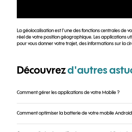
La géolocalisation est l’une des fonctions centrales de v
réel de votre position géographique. Les applications uti
pour vous donner votre trajet, des informations sur la cir
Découvrez
d'autres astu
Comment gérer les applications de votre Mobile ?
Comment optimiser la batterie de votre mobile Android