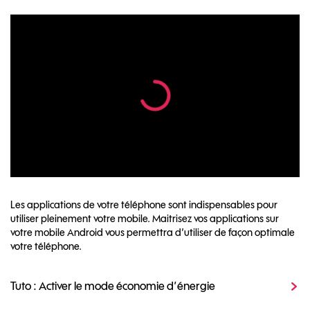
Les applications de votre téléphone sont indispensables pour
utiliser pleinement votre mobile. Maitrisez vos applications sur
votre mobile Android vous permettra d’utiliser de façon optimale
votre téléphone.
Tuto : Activer le mode économie d’énergie