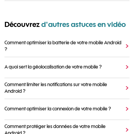
Découvrez
d'autres astuces en vidéo
Comment optimiser la batterie de votre mobile Android
?
A quoi sert la géolocalisation de votre mobile ?
Comment limiter les notifications sur votre mobile
Android ?
Comment optimiser la connexion de votre mobile ?
Comment protéger les données de votre mobile
Android ?