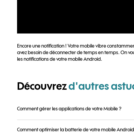
Encore une notification ! Votre mobile vibre constamment
avez besoin de déconnecter de temps en temps. On vous
les notifications de votre mobile Android.
Découvrez
d'autres astu
Comment gérer les applications de votre Mobile ?
Comment optimiser la batterie de votre mobile Android