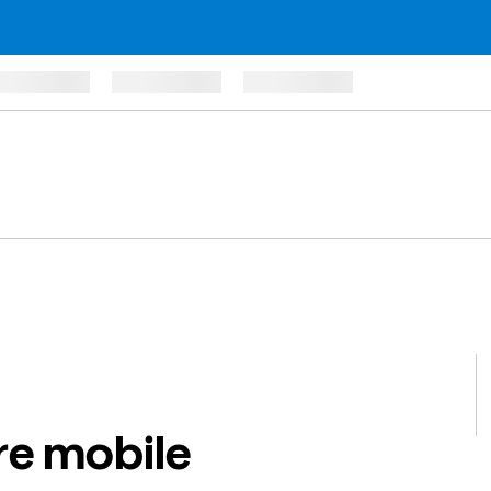
tre mobile