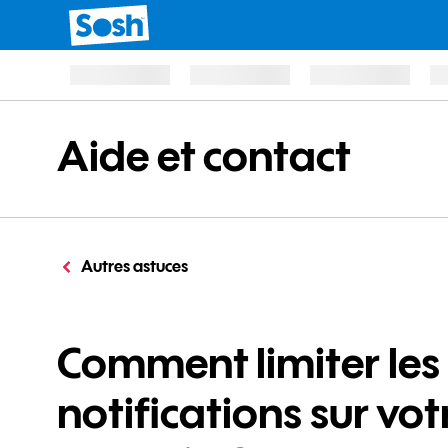
Aide et contact
Autres astuces
Comment limiter les
notifications sur vo