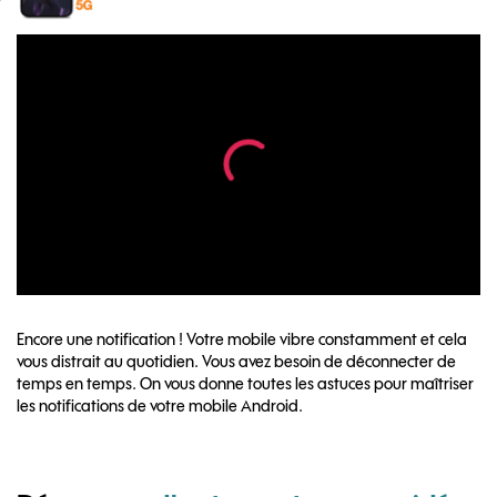
Encore une notification ! Votre mobile vibre constamment et cela
vous distrait au quotidien. Vous avez besoin de déconnecter de
temps en temps. On vous donne toutes les astuces pour maîtriser
les notifications de votre mobile Android.