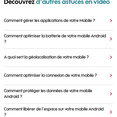
Découvrez
d'autres astuces en vidéo
Comment gérer les applications de votre Mobile ?
Comment optimiser la batterie de votre mobile Android
?
A quoi sert la géolocalisation de votre mobile ?
Comment optimiser la connexion de votre mobile ?
Comment protéger les données de votre mobile
Android ?
Comment libérer de l'espace sur votre mobile Android
?