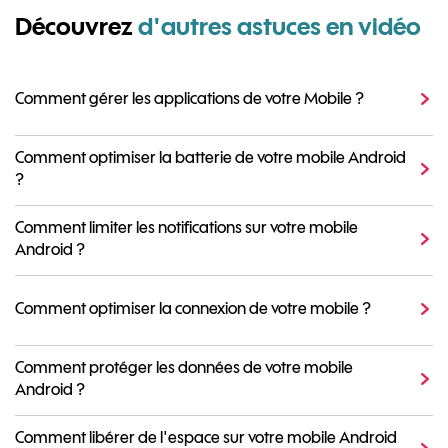
Découvrez
d'autres astuces en vidéo
Comment gérer les applications de votre Mobile ?
Comment optimiser la batterie de votre mobile Android
?
Comment limiter les notifications sur votre mobile
Android ?
Comment optimiser la connexion de votre mobile ?
Comment protéger les données de votre mobile
Android ?
Comment libérer de l'espace sur votre mobile Android