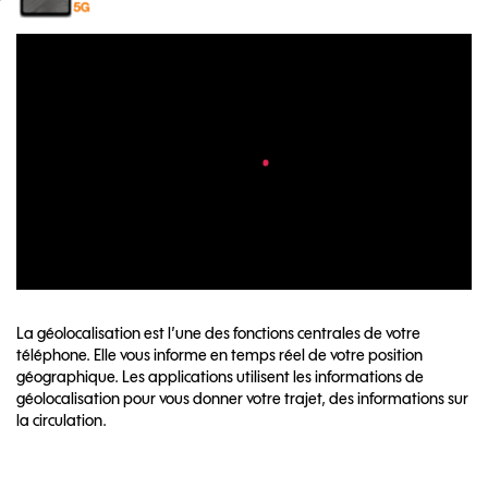
La géolocalisation est l’une des fonctions centrales de votre
téléphone. Elle vous informe en temps réel de votre position
géographique. Les applications utilisent les informations de
géolocalisation pour vous donner votre trajet, des informations sur
la circulation.