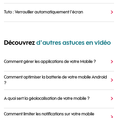
Tuto : Verrouiller automatiquement l'écran
Découvrez
d'autres astuces en vidéo
Comment gérer les applications de votre Mobile ?
Comment optimiser la batterie de votre mobile Android
?
A quoi sert la géolocalisation de votre mobile ?
Comment limiter les notifications sur votre mobile