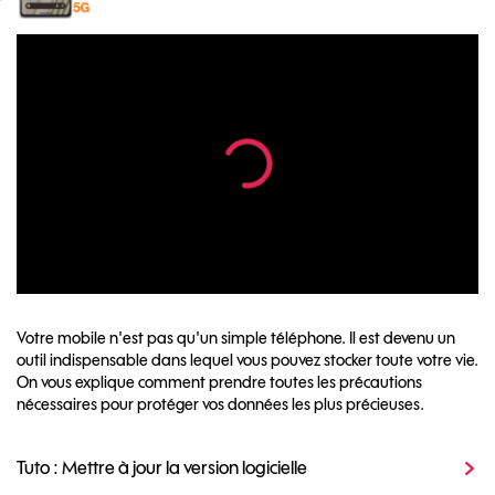
Votre mobile n'est pas qu'un simple téléphone. Il est devenu un
outil indispensable dans lequel vous pouvez stocker toute votre vie.
On vous explique comment prendre toutes les précautions
nécessaires pour protéger vos données les plus précieuses.
Tuto : Mettre à jour la version logicielle