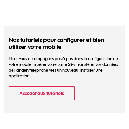
Nos tutoriels pour configurer et bien
utiliser votre mobile
Nous vous accompagons pas à pas dans la configuration de
votre mobile : insérer votre carte SIM, transférer vos données
de l’ancien téléphone vers un nouveau, installer une
application…
Accéder aux tutoriels
- Nos tutoriels pour configurer et bien util