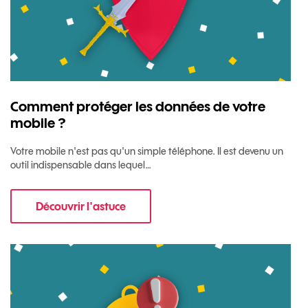
Comment protéger les données de votre
mobile ?
Votre mobile n'est pas qu'un simple téléphone. Il est devenu un
outil indispensable dans lequel…
Découvrir l'astuce
pour Comment protéger les données de votre