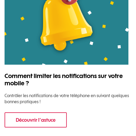
Comment limiter les notifications sur votre
mobile ?
Contrôler les notifications de votre téléphone en suivant quelques
bonnes pratiques !
Découvrir l'astuce
pour Comment limiter les notifications sur vo