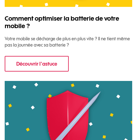
Comment optimiser la batterie de votre
mobile ?
Votre mobile se décharge de plus en plus vite ? Il ne tient même
pas la journée avec sa batterie ?
Découvrir l'astuce
pour Comment optimiser la batterie de votre