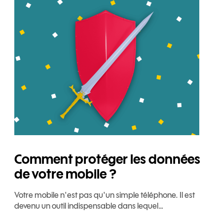
Comment protéger les données
de votre mobile ?
Votre mobile n'est pas qu'un simple téléphone. Il est
devenu un outil indispensable dans lequel…