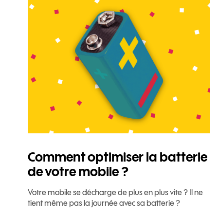
Comment optimiser la batterie
de votre mobile ?
Votre mobile se décharge de plus en plus vite ? Il ne
tient même pas la journée avec sa batterie ?