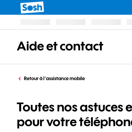
Aide et contact
Retour à l'assistance mobile
Toutes nos astuces 
pour votre téléphon