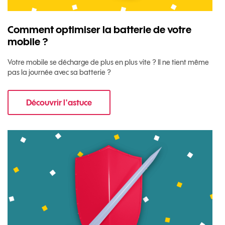
Comment optimiser la batterie de votre
mobile ?
Votre mobile se décharge de plus en plus vite ? Il ne tient même
pas la journée avec sa batterie ?
Découvrir l'astuce
pour Comment optimiser la batterie de votre