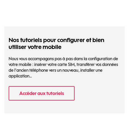
Nos tutoriels pour configurer et bien
utiliser votre mobile
Nous vous accompagons pas à pas dans la configuration de
votre mobile : insérer votre carte SIM, transférer vos données
de l’ancien téléphone vers un nouveau, installer une
application…
Accéder aux tutoriels
- Nos tutoriels pour configurer et bien util