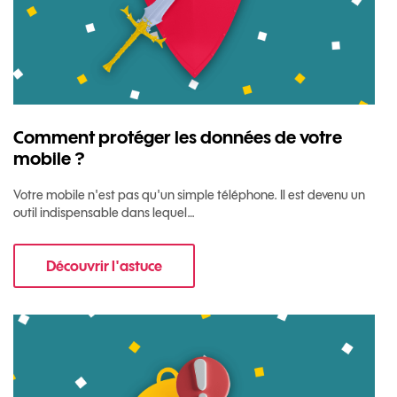
Comment protéger les données de votre
mobile ?
Votre mobile n'est pas qu'un simple téléphone. Il est devenu un
outil indispensable dans lequel…
Découvrir l'astuce
pour Comment protéger les données de votre