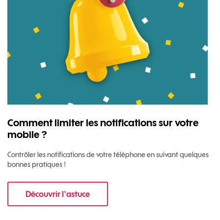
Comment limiter les notifications sur votre
mobile ?
Contrôler les notifications de votre téléphone en suivant quelques
bonnes pratiques !
Découvrir l'astuce
pour Comment limiter les notifications sur vo