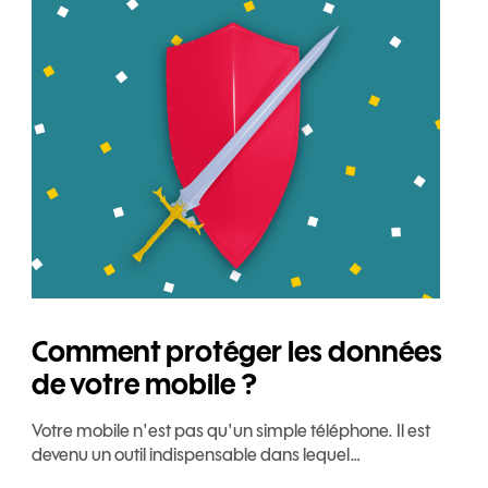
Comment protéger les données
de votre mobile ?
Votre mobile n'est pas qu'un simple téléphone. Il est
devenu un outil indispensable dans lequel…