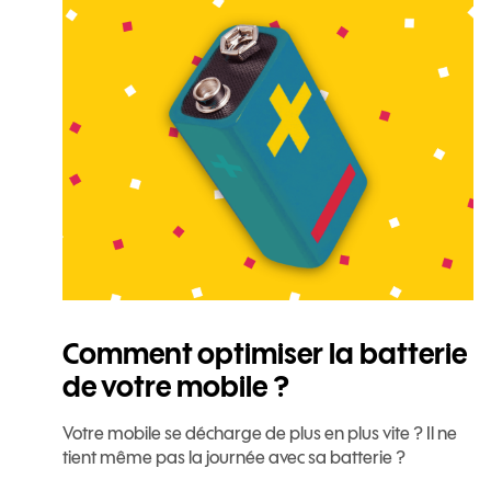
Comment optimiser la batterie
de votre mobile ?
Votre mobile se décharge de plus en plus vite ? Il ne
tient même pas la journée avec sa batterie ?