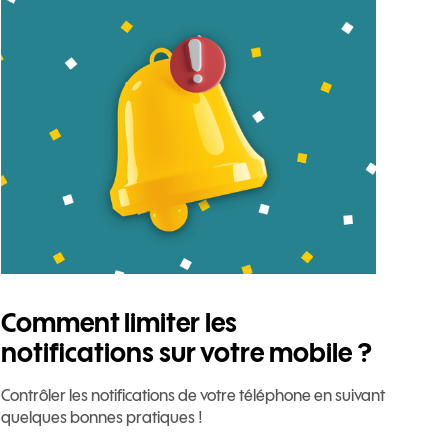
Comment limiter les
notifications sur votre mobile ?
Contrôler les notifications de votre téléphone en suivant
quelques bonnes pratiques !