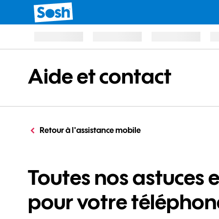
Aide et contact
Retour à l'assistance mobile
Toutes nos astuces 
pour votre téléphon