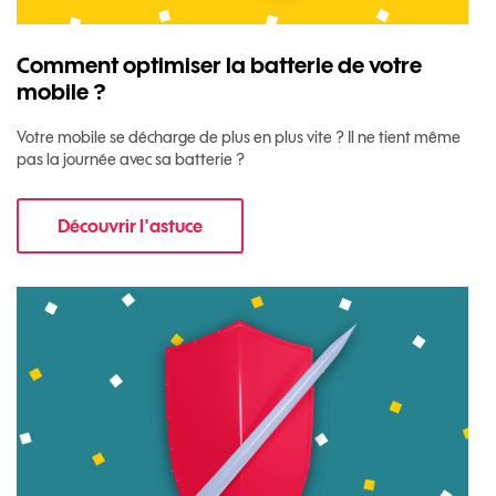
Comment optimiser la batterie de votre
mobile ?
Votre mobile se décharge de plus en plus vite ? Il ne tient même
pas la journée avec sa batterie ?
Découvrir l'astuce
pour Comment optimiser la batterie de votre