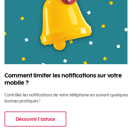
Comment limiter les notifications sur votre
mobile ?
Contrôler les notifications de votre téléphone en suivant quelques
bonnes pratiques !
Découvrir l'astuce
pour Comment limiter les notifications sur vo