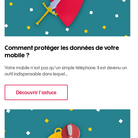
Comment protéger les données de votre
mobile ?
Votre mobile n'est pas qu'un simple téléphone. Il est devenu un
outil indispensable dans lequel…
Découvrir l'astuce
pour Comment protéger les données de votre