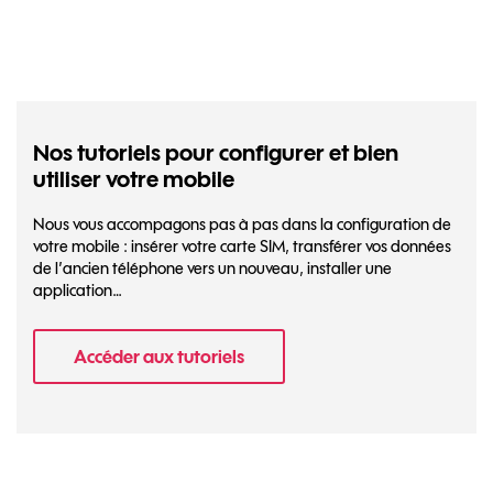
Nos tutoriels pour configurer et bien
utiliser votre mobile
Nous vous accompagons pas à pas dans la configuration de
votre mobile : insérer votre carte SIM, transférer vos données
de l’ancien téléphone vers un nouveau, installer une
application…
Accéder aux tutoriels
- Nos tutoriels pour configurer et bien util