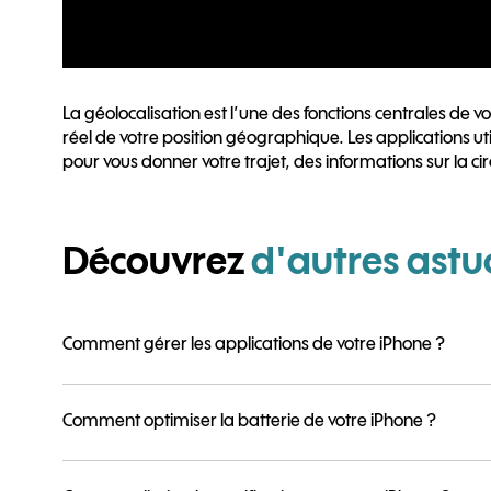
La géolocalisation est l’une des fonctions centrales de v
réel de votre position géographique. Les applications uti
pour vous donner votre trajet, des informations sur la cir
Découvrez
d'autres astu
Comment gérer les applications de votre iPhone ?
Comment optimiser la batterie de votre iPhone ?