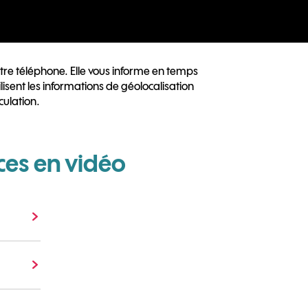
otre téléphone. Elle vous informe en temps
lisent les informations de géolocalisation
culation.
ces en vidéo