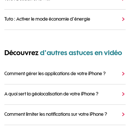
Tuto : Activer le mode économie d'énergie
Découvrez
d'autres astuces en vidéo
Comment gérer les applications de votre iPhone ?
A quoi sert la géolocalisation de votre iPhone ?
Comment limiter les notifications sur votre iPhone ?