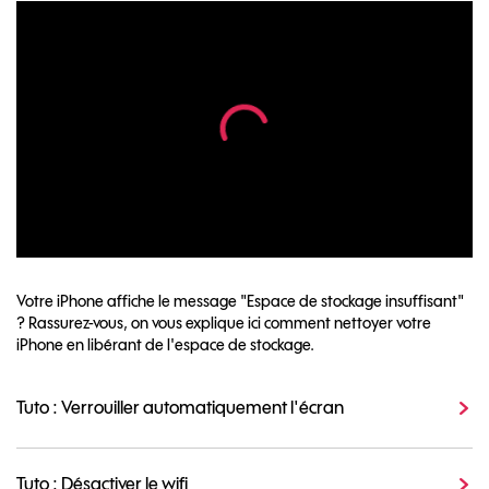
Votre iPhone affiche le message "Espace de stockage insuffisant"
? Rassurez-vous, on vous explique ici comment nettoyer votre
iPhone en libérant de l'espace de stockage.
Tuto : Verrouiller automatiquement l'écran
Tuto : Désactiver le wifi