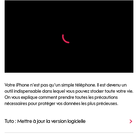
Votre iPhone n'est pas qu'un simple téléphone. Il est devenu un
outil indispensable dans lequel vous pouvez stocker toute votre vie.
On vous explique comment prendre toutes les précautions
nécessaires pour protéger vos données les plus précieuses.
Tuto : Mettre à jour la version logicielle