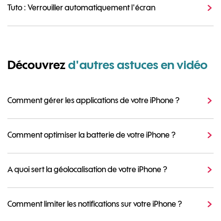
Tuto : Verrouiller automatiquement l'écran
Découvrez
d'autres astuces en vidéo
Comment gérer les applications de votre iPhone ?
Comment optimiser la batterie de votre iPhone ?
A quoi sert la géolocalisation de votre iPhone ?
Comment limiter les notifications sur votre iPhone ?