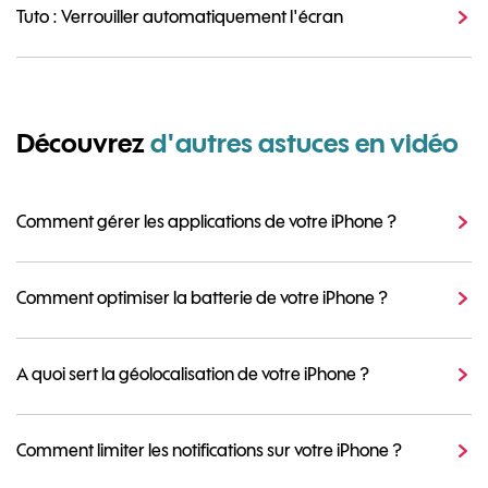
Tuto : Verrouiller automatiquement l'écran
Découvrez
d'autres astuces en vidéo
Comment gérer les applications de votre iPhone ?
Comment optimiser la batterie de votre iPhone ?
A quoi sert la géolocalisation de votre iPhone ?
Comment limiter les notifications sur votre iPhone ?