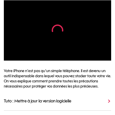
Votre iPhone n'est pas qu'un simple téléphone. Il est devenu un
outil indispensable dans lequel vous pouvez stocker toute votre vie.
On vous explique comment prendre toutes les précautions
nécessaires pour protéger vos données les plus précieuses.
Tuto : Mettre à jour la version logicielle