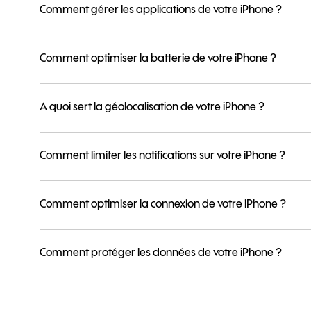
Comment gérer les applications de votre iPhone ?
Comment optimiser la batterie de votre iPhone ?
A quoi sert la géolocalisation de votre iPhone ?
Comment limiter les notifications sur votre iPhone ?
Comment optimiser la connexion de votre iPhone ?
Comment protéger les données de votre iPhone ?