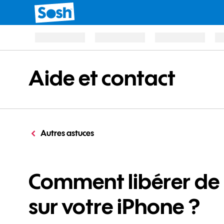
Aide et contact
Autres astuces
Comment libérer de 
sur votre iPhone ?