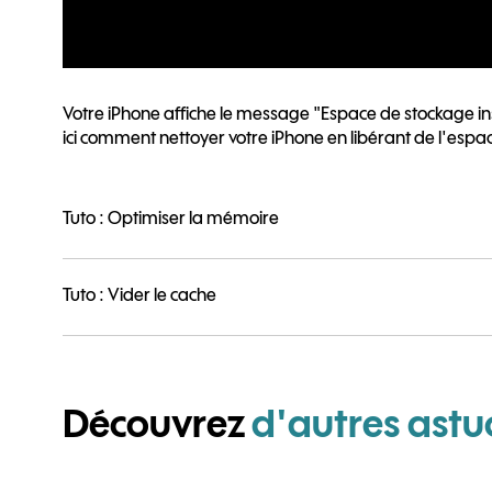
Votre iPhone affiche le message "Espace de stockage ins
ici comment nettoyer votre iPhone en libérant de l'espa
Tuto : Optimiser la mémoire
Tuto : Vider le cache
Découvrez
d'autres astu