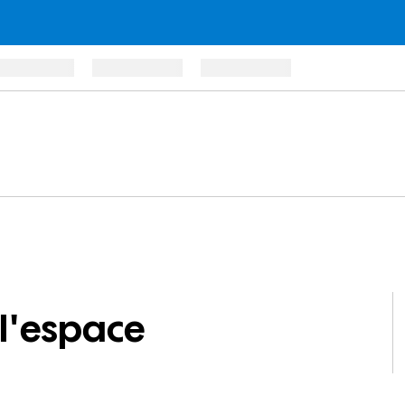
l'espace