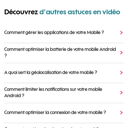
Découvrez
d'autres astuces en vidéo
Comment gérer les applications de votre Mobile ?
Comment optimiser la batterie de votre mobile Android
?
A quoi sert la géolocalisation de votre mobile ?
Comment limiter les notifications sur votre mobile
Android ?
Comment optimiser la connexion de votre mobile ?