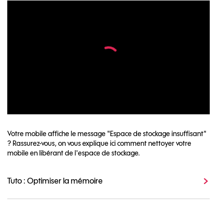
Votre mobile affiche le message "Espace de stockage insuffisant"
? Rassurez-vous, on vous explique ici comment nettoyer votre
mobile en libérant de l'espace de stockage.
Tuto : Optimiser la mémoire