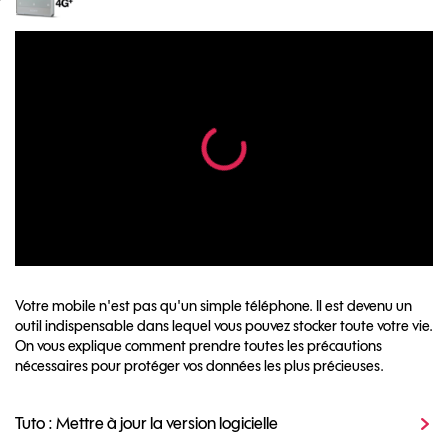
Votre mobile n'est pas qu'un simple téléphone. Il est devenu un
outil indispensable dans lequel vous pouvez stocker toute votre vie.
On vous explique comment prendre toutes les précautions
nécessaires pour protéger vos données les plus précieuses.
Tuto : Mettre à jour la version logicielle