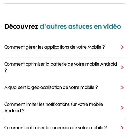
Découvrez
d'autres astuces en vidéo
Comment gérer les applications de votre Mobile ?
Comment optimiser la batterie de votre mobile Android
?
A quoi sert la géolocalisation de votre mobile ?
Comment limiter les notifications sur votre mobile
Android ?
Comment optimiser la connexion de votre mobile ?