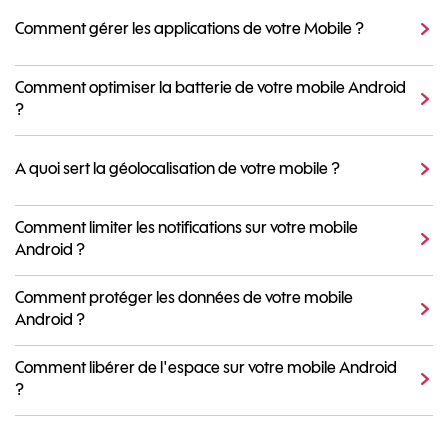
Comment gérer les applications de votre Mobile ?
Comment optimiser la batterie de votre mobile Android
?
A quoi sert la géolocalisation de votre mobile ?
Comment limiter les notifications sur votre mobile
Android ?
Comment protéger les données de votre mobile
Android ?
Comment libérer de l'espace sur votre mobile Android
?