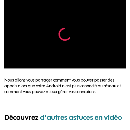
Nous allons vous partager comment vous pouver passer des
appels alors que votre Android n’est plus connecté au réseau et
comment vous pouvez mieux gérer vos connexions.
Découvrez
d'autres astuces en vidéo