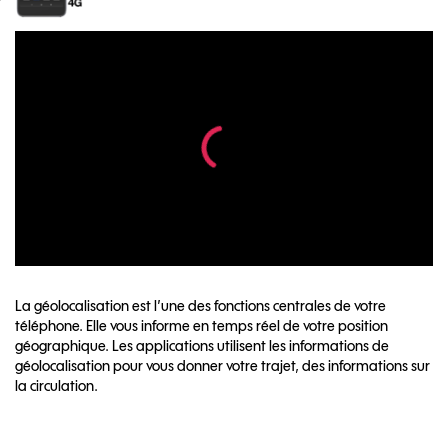
La géolocalisation est l’une des fonctions centrales de votre
téléphone. Elle vous informe en temps réel de votre position
géographique. Les applications utilisent les informations de
géolocalisation pour vous donner votre trajet, des informations sur
la circulation.