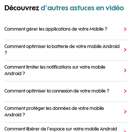
Découvrez
d'autres astuces en vidéo
Comment gérer les applications de votre Mobile ?
Comment optimiser la batterie de votre mobile Android
?
Comment limiter les notifications sur votre mobile
Android ?
Comment optimiser la connexion de votre mobile ?
Comment protéger les données de votre mobile
Android ?
Comment libérer de l'espace sur votre mobile Android