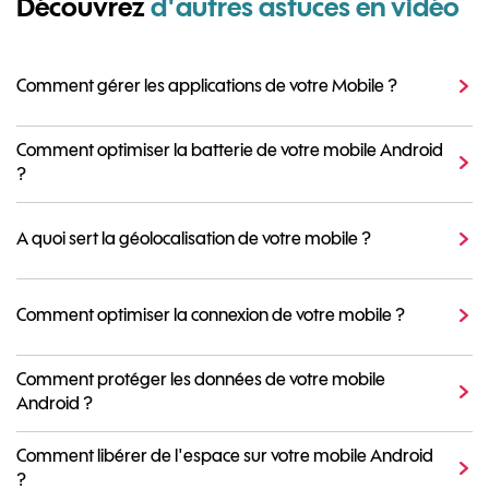
Découvrez
d'autres astuces en vidéo
Comment gérer les applications de votre Mobile ?
Comment optimiser la batterie de votre mobile Android
?
A quoi sert la géolocalisation de votre mobile ?
Comment optimiser la connexion de votre mobile ?
Comment protéger les données de votre mobile
Android ?
Comment libérer de l'espace sur votre mobile Android
?