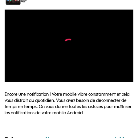
Encore une notification ! Votre mobile vibre constamment et cela
vous distrait au quotidien. Vous avez besoin de déconnecter de
temps en temps. On vous donne toutes les astuces pour maîtriser
les notifications de votre mobile Android.