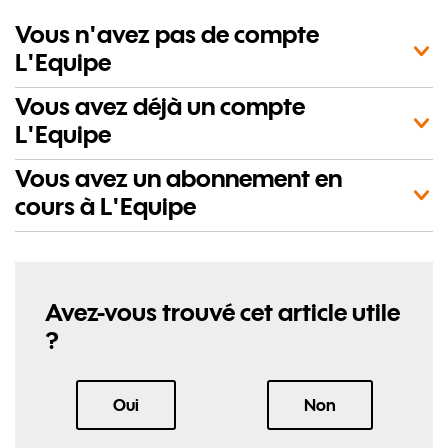
Vous n'avez pas de compte
L'Equipe
Vous avez déjà un compte
L'Equipe
Vous avez un abonnement en
cours à L'Equipe
Avez-vous trouvé cet article utile
?
, cet article m'a été utile
, cet article ne 
Oui
Non