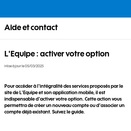
Aide et contact
L'Equipe : activer votre option
Mise à jour le 05/03/2025
Pour accéder à l'intégralité des services proposés par le
site de L'Equipe et son application mobile, il est
indispensable d'activer votre option. Cette action vous
permettra de créer un nouveau compte ou d'associer un
compte déjà existant. Suivez le guide.